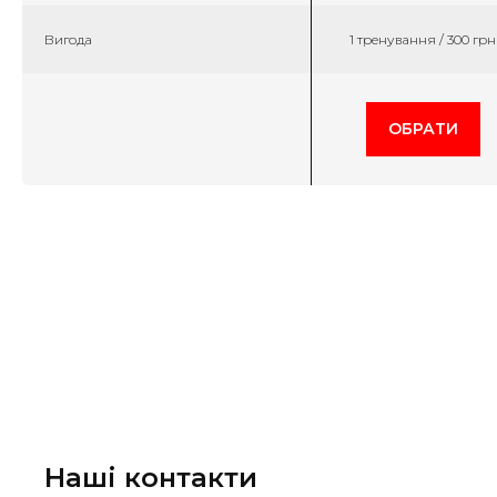
Вигода
1 тренування / 300 грн
ОБРАТИ
Наші контакти