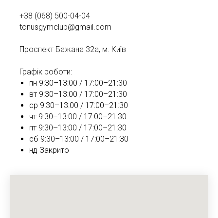
+38 (068) 500-04-04
tonusgymclub@gmail.com
Проспект Бажана 32а, м. Київ
Графік роботи:
пн 9:30–13:00 / 17:00–21:30
вт 9:30–13:00 / 17:00–21:30
ср 9:30–13:00 / 17:00–21:30
чт 9:30–13:00 / 17:00–21:30
пт 9:30–13:00 / 17:00–21:30
сб 9:30–13:00 / 17:00–21:30
нд Закрито