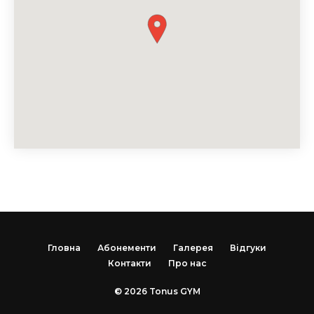
Гловна
Абонементи
Галерея
Відгуки
Контакти
Про нас
© 2026 Tonus GYM